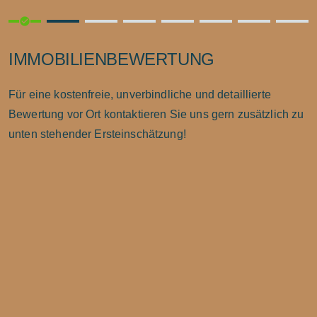
check_circle
IMMOBILIENBEWERTUNG
Für eine kostenfreie, unverbindliche und detaillierte
Bewertung vor Ort kontaktieren Sie uns gern zusätzlich zu
unten stehender Ersteinschätzung!