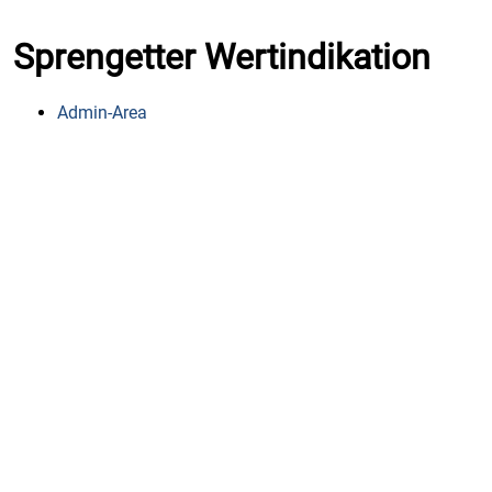
Sprengetter Wertindikation
Admin-Area